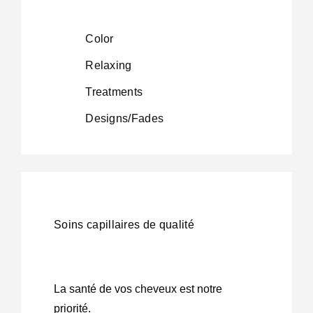
Color
Relaxing
Treatments
Designs/Fades
Soins capillaires de qualité
La santé de vos cheveux est notre
priorité.