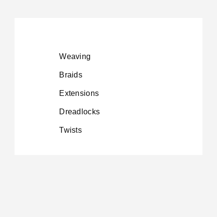
Weaving
Braids
Extensions
Dreadlocks
Twists