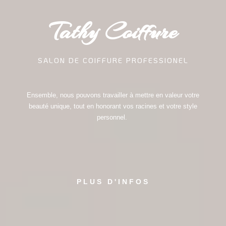
Tathy Coiffure
SALON DE COIFFURE PROFESSIONEL
Ensemble, nous pouvons travailler à mettre en valeur votre
beauté unique, tout en honorant vos racines et votre style
personnel.
PLUS D'INFOS