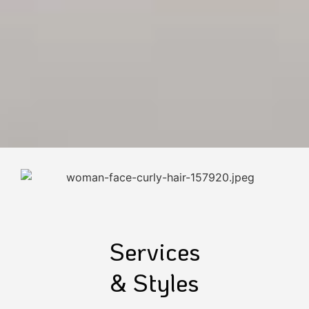
Services
& Styles